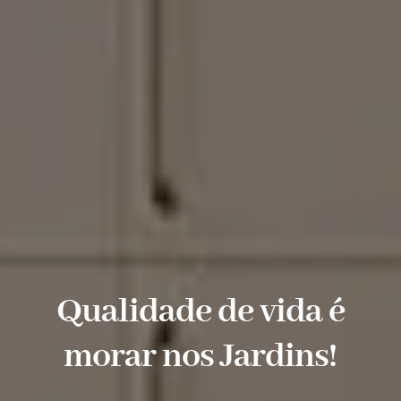
Qualidade de vida é
morar nos Jardins!