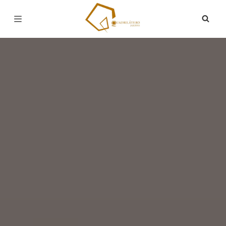
Página inicial