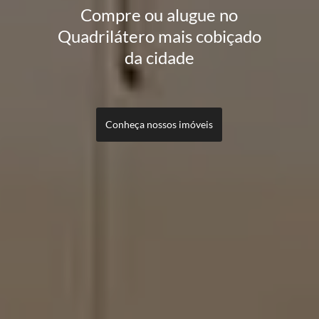
Compre ou alugue no
Quadrilátero mais cobiçado
da cidade
Conheça nossos imóveis