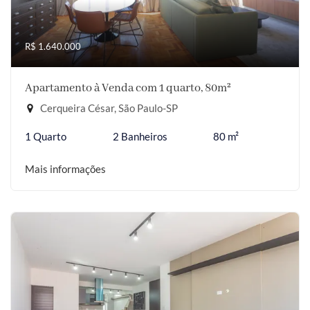
R$ 1.640.000
Apartamento à Venda com 1 quarto, 80m²
Cerqueira César, São Paulo-SP
1 Quarto
2 Banheiros
80 m²
Mais informações