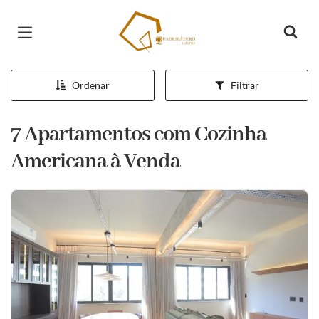
Página inicial
Ordenar
Filtrar
7 Apartamentos com Cozinha
Americana à Venda