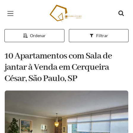
Página inicial
Ordenar
Filtrar
10 Apartamentos com Sala de
jantar à Venda em Cerqueira
César, São Paulo, SP