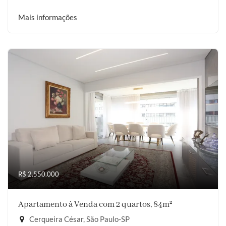
Mais informações
R$ 2.550.000
Apartamento à Venda com 2 quartos, 84m²
Cerqueira César, São Paulo-SP