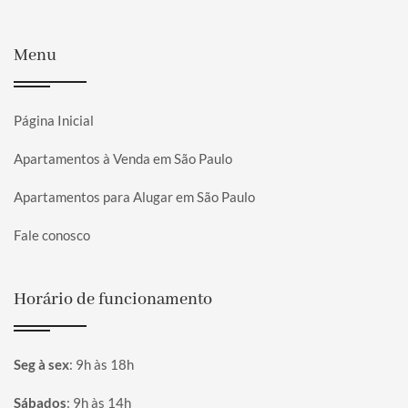
Menu
Página Inicial
Apartamentos à Venda em São Paulo
Apartamentos para Alugar em São Paulo
Fale conosco
Horário de funcionamento
Seg à sex
:
9h às 18h
Sábados
:
9h às 14h