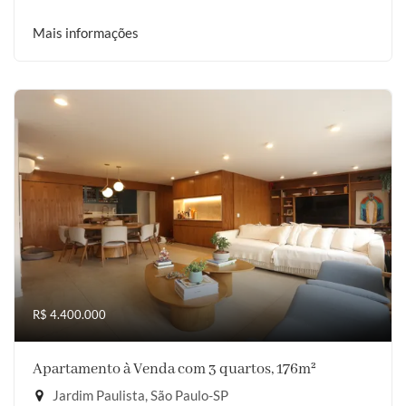
Mais informações
R$ 4.400.000
Apartamento à Venda com 3 quartos, 176m²
Jardim Paulista, São Paulo-SP