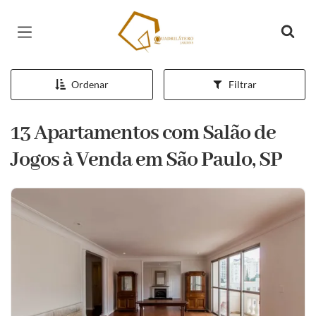
Página inicial
Ordenar
Filtrar
13 Apartamentos com Salão de
Jogos à Venda em São Paulo, SP