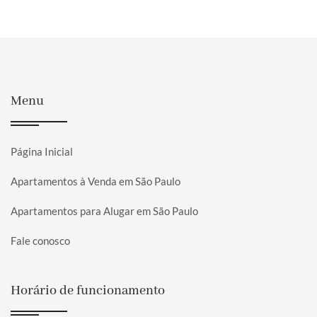
Menu
Página Inicial
Apartamentos à Venda em São Paulo
Apartamentos para Alugar em São Paulo
Fale conosco
Horário de funcionamento