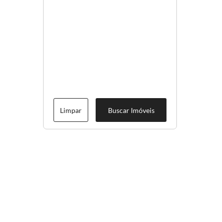
Limpar
Buscar Imóveis
Menu