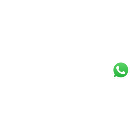
ágina inicial