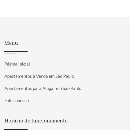
Menu
Página Inicial
Apartamentos à Venda em São Paulo
Apartamentos para Alugar em São Paulo
Fale conosco
Horário de funcionamento