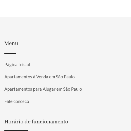
Menu
Página Inicial
Apartamentos à Venda em São Paulo
Apartamentos para Alugar em São Paulo
Fale conosco
Horário de funcionamento