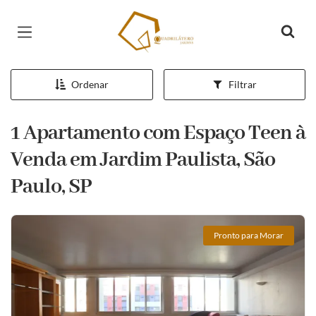
Página inicial
Ordenar
Filtrar
1 Apartamento com Espaço Teen à
Venda em Jardim Paulista, São
Paulo, SP
Pronto para Morar