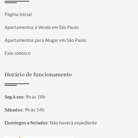
Página Inicial
Apartamentos à Venda em São Paulo
Apartamentos para Alugar em São Paulo
Fale conosco
Horário de funcionamento
Seg à sex
:
9h às 18h
Sábados
:
9h às 14h
Domingos e feriados
:
Não haverá expediente