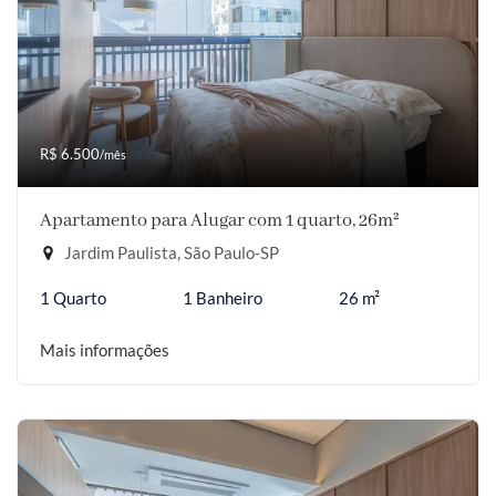
R$ 6.500
/mês
Apartamento para Alugar com 1 quarto, 26m²
Jardim Paulista, São Paulo-SP
1 Quarto
1 Banheiro
26 m²
Mais informações