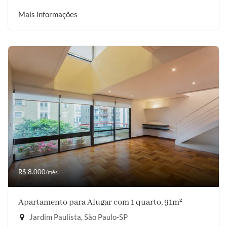
Mais informações
R$ 8.000
/mês
Apartamento para Alugar com 1 quarto, 91m²
Jardim Paulista, São Paulo-SP