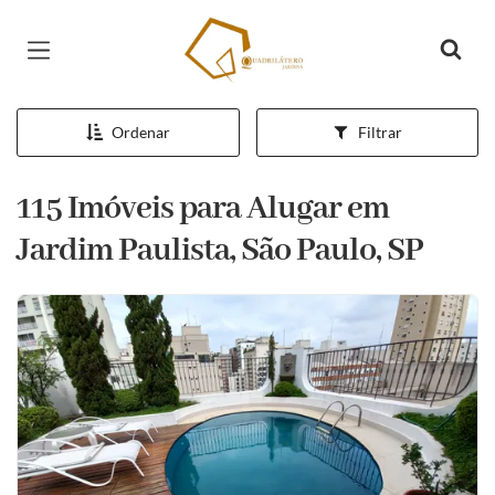
Página inicial
Ordenar
Filtrar
115 Imóveis para Alugar em
Jardim Paulista, São Paulo, SP