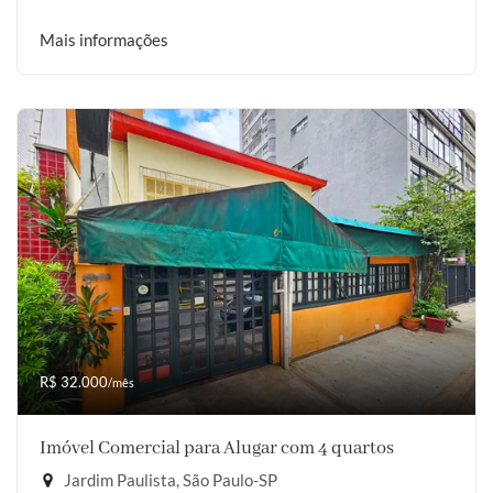
Mais informações
R$ 32.000
/mês
Imóvel Comercial para Alugar com 4 quartos
Jardim Paulista, São Paulo-SP