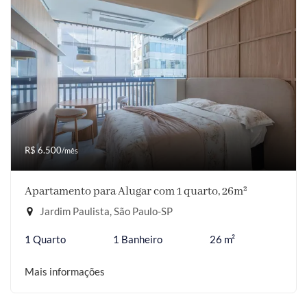
R$ 6.500
/mês
Apartamento para Alugar com 1 quarto, 26m²
Jardim Paulista, São Paulo-SP
1 Quarto
1 Banheiro
26 m²
Mais informações