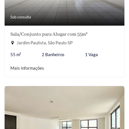
Sob consulta
Sala/Conjunto para Alugar com 55m²
Jardim Paulista, São Paulo-SP
55 m²
2 Banheiros
1 Vaga
Mais informações