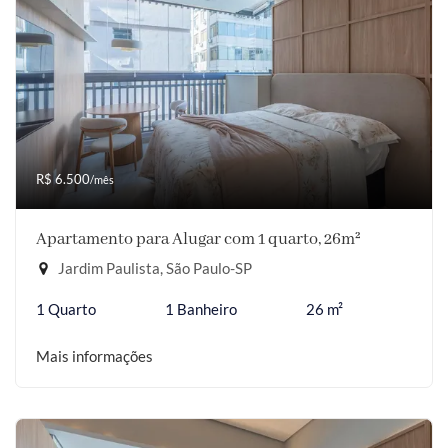
R$ 6.500
/mês
Apartamento para Alugar com 1 quarto, 26m²
Jardim Paulista, São Paulo-SP
1 Quarto
1 Banheiro
26 m²
Mais informações