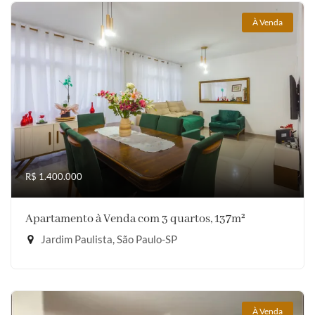
À Venda
R$ 1.400.000
Apartamento à Venda com 3 quartos, 137m²
Jardim Paulista, São Paulo-SP
À Venda