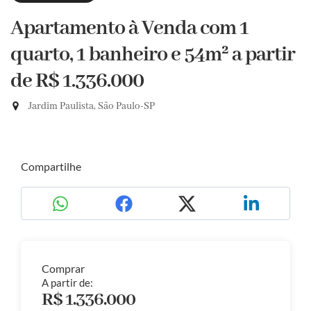
Apartamento à Venda com 1
quarto, 1 banheiro e 54m²
a partir
de R$ 1.336.000
Jardim Paulista, São Paulo-SP
Compartilhe
Comprar
A partir de:
R$ 1.336.000