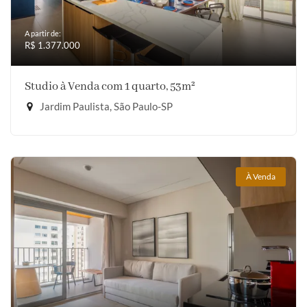
A partir de:
R$ 1.377.000
Studio à Venda com 1 quarto, 53m²
Jardim Paulista, São Paulo-SP
À Venda