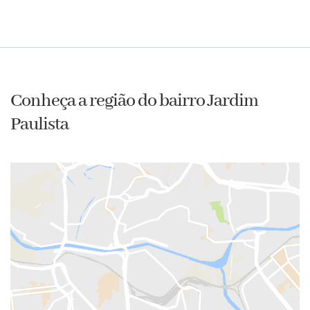
Conheça a região do bairro Jardim
Paulista