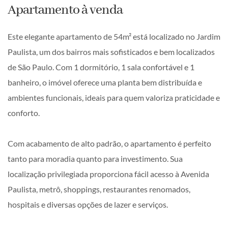
Apartamento à venda
Este elegante apartamento de 54m² está localizado no Jardim
Paulista, um dos bairros mais sofisticados e bem localizados
de São Paulo. Com 1 dormitório, 1 sala confortável e 1
banheiro, o imóvel oferece uma planta bem distribuída e
ambientes funcionais, ideais para quem valoriza praticidade e
conforto.
Com acabamento de alto padrão, o apartamento é perfeito
tanto para moradia quanto para investimento. Sua
localização privilegiada proporciona fácil acesso à Avenida
Paulista, metrô, shoppings, restaurantes renomados,
hospitais e diversas opções de lazer e serviços.