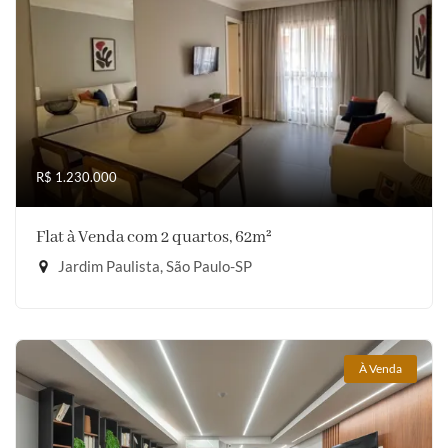
R$ 1.230.000
Flat à Venda com 2 quartos, 62m²
Jardim Paulista, São Paulo-SP
À Venda