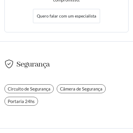
Quero falar com um especialista
Segurança
Circuito de Segurança
Câmera de Segurança
Portaria 24hs