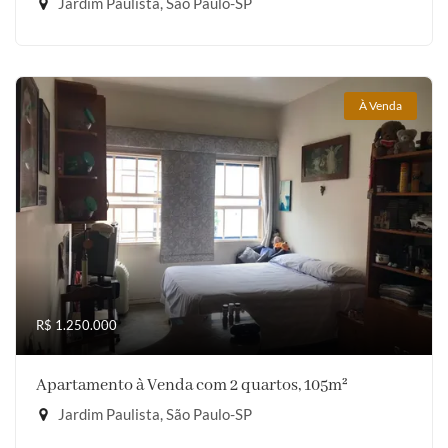
Jardim Paulista, São Paulo-SP
À Venda
R$ 1.250.000
Apartamento à Venda com 2 quartos, 105m²
Jardim Paulista, São Paulo-SP