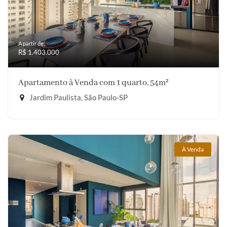
A partir de:
R$ 1.403.000
Apartamento à Venda com 1 quarto, 54m²
Jardim Paulista, São Paulo-SP
À Venda