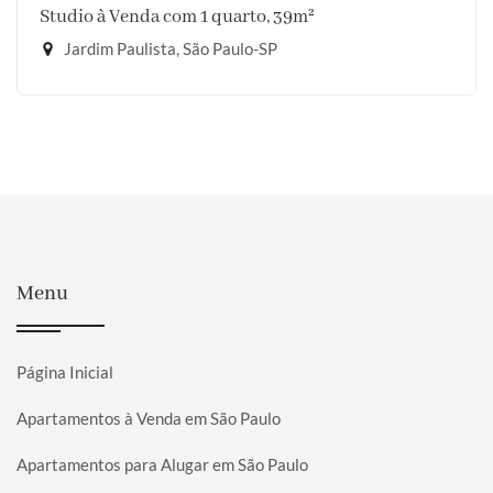
Studio à Venda com 1 quarto, 39m²
Jardim Paulista, São Paulo-SP
Menu
Página Inicial
Apartamentos à Venda em São Paulo
Apartamentos para Alugar em São Paulo