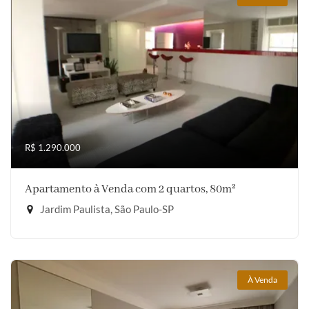
R$ 1.290.000
Apartamento à Venda com 2 quartos, 80m²
Jardim Paulista, São Paulo-SP
À Venda