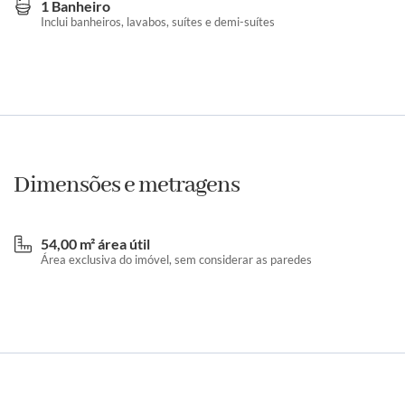
1 Banheiro
Inclui banheiros, lavabos, suítes e demi-suítes
Dimensões e metragens
54,00 m² área útil
Área exclusiva do imóvel, sem considerar as paredes