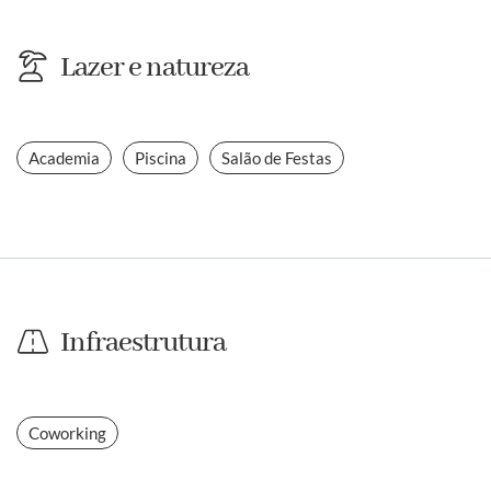
Lazer e natureza
Academia
Piscina
Salão de Festas
Infraestrutura
Coworking