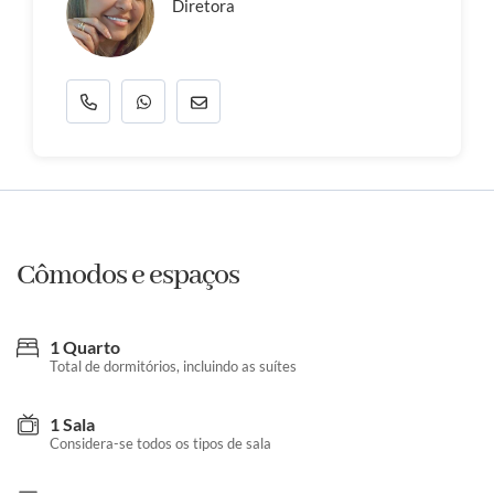
Diretora
Cômodos e espaços
1 Quarto
Total de dormitórios, incluindo as suítes
1 Sala
Considera-se todos os tipos de sala