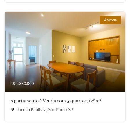
À Venda
R$ 1.350.000
Apartamento à Venda com 3 quartos, 128m²
Jardim Paulista, São Paulo-SP