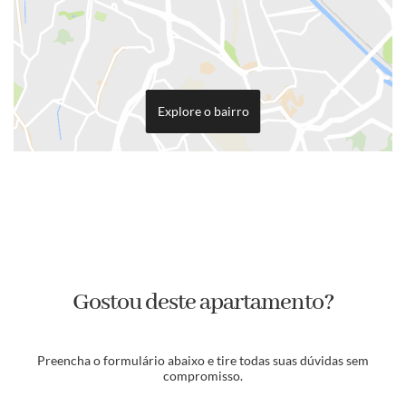
Explore o bairro
Gostou deste apartamento?
Preencha o formulário abaixo e tire todas suas dúvidas sem
compromisso.