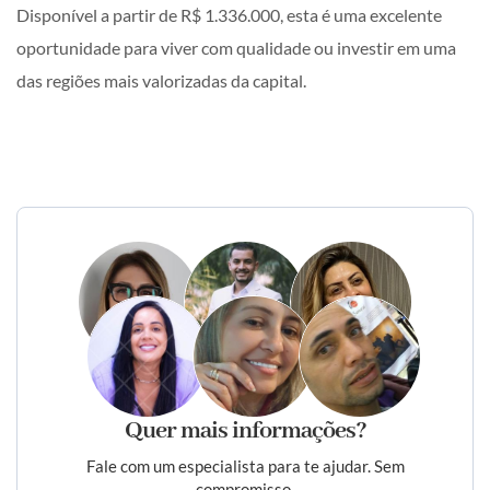
Disponível a partir de R$ 1.336.000, esta é uma excelente
oportunidade para viver com qualidade ou investir em uma
das regiões mais valorizadas da capital.
Quer mais informações?
Fale com um especialista para te ajudar. Sem
compromisso.