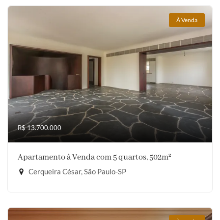
À Venda
R$ 13.700.000
Apartamento à Venda com 5 quartos, 502m²
Cerqueira César, São Paulo-SP