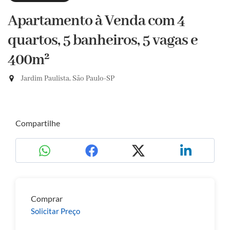
Apartamento à Venda com 4
quartos, 5 banheiros, 5 vagas e
400m²
Jardim Paulista, São Paulo-SP
Compartilhe
Comprar
Solicitar Preço