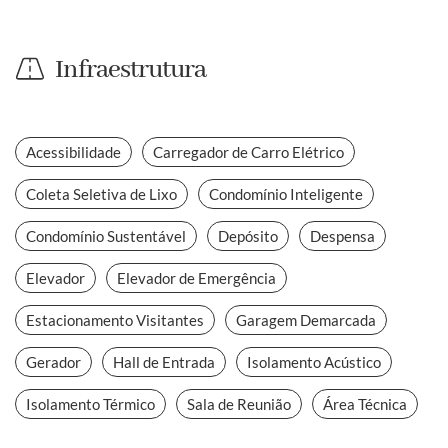
Infraestrutura
Acessibilidade
Carregador de Carro Elétrico
Coleta Seletiva de Lixo
Condomínio Inteligente
Condomínio Sustentável
Depósito
Despensa
Elevador
Elevador de Emergência
Estacionamento Visitantes
Garagem Demarcada
Gerador
Hall de Entrada
Isolamento Acústico
Isolamento Térmico
Sala de Reunião
Área Técnica