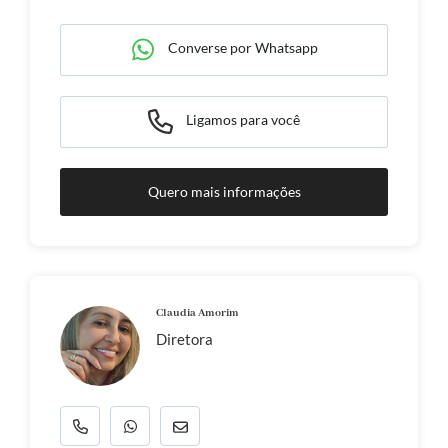
Converse por Whatsapp
Ligamos para você
Quero mais informações
Claudia Amorim
Diretora