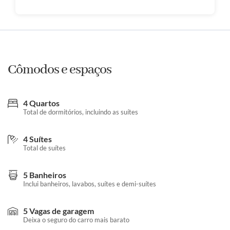
Cômodos e espaços
4 Quartos
Total de dormitórios, incluindo as suítes
4 Suítes
Total de suítes
5 Banheiros
Inclui banheiros, lavabos, suítes e demi-suítes
5 Vagas de garagem
Deixa o seguro do carro mais barato