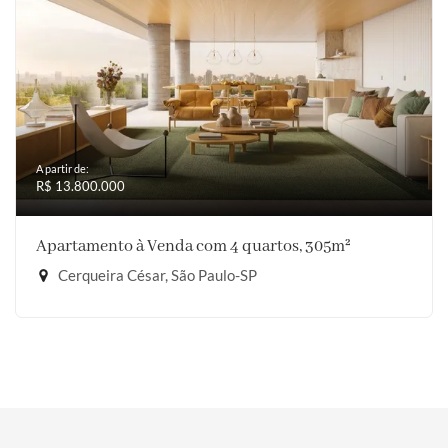
A partir de:
R$ 13.800.000
Apartamento à Venda com 4 quartos, 305m²
Cerqueira César, São Paulo-SP