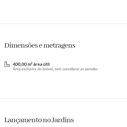
Dimensões e metragens
400,00 m² área útil
Área exclusiva do imóvel, sem considerar as paredes
Lançamento no Jardins