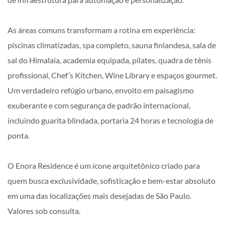
As áreas comuns transformam a rotina em experiência:
piscinas climatizadas, spa completo, sauna finlandesa, sala de
sal do Himalaia, academia equipada, pilates, quadra de tênis
profissional, Chef’s Kitchen, Wine Library e espaços gourmet.
Um verdadeiro refúgio urbano, envolto em paisagismo
exuberante e com segurança de padrão internacional,
incluindo guarita blindada, portaria 24 horas e tecnologia de
ponta.
O Enora Residence é um ícone arquitetônico criado para
quem busca exclusividade, sofisticação e bem-estar absoluto
em uma das localizações mais desejadas de São Paulo.
Valores sob consulta.