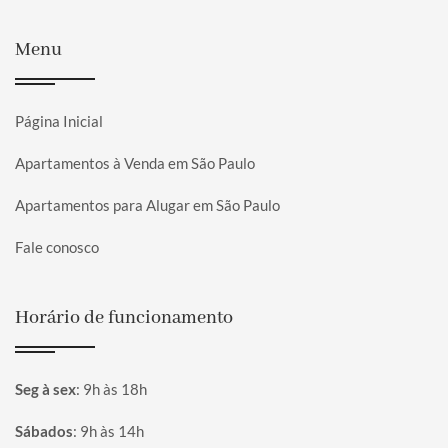
Menu
Página Inicial
Apartamentos à Venda em São Paulo
Apartamentos para Alugar em São Paulo
Fale conosco
Horário de funcionamento
Seg à sex
:
9h às 18h
Sábados
:
9h às 14h