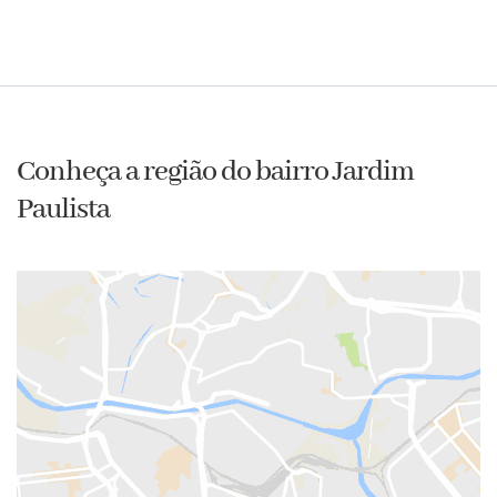
Conheça a região do bairro Jardim
Paulista