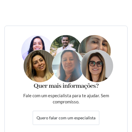
Quer mais informações?
Fale com um especialista para te ajudar. Sem
compromisso.
Quero falar com um especialista