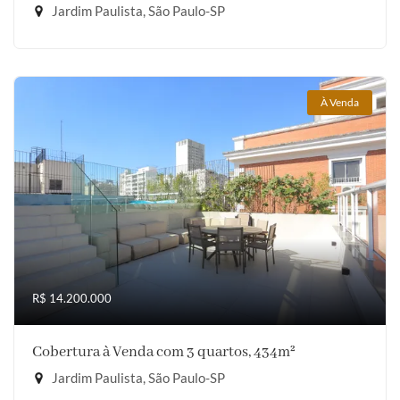
Jardim Paulista, São Paulo-SP
À Venda
R$ 14.200.000
Cobertura à Venda com 3 quartos, 434m²
Jardim Paulista, São Paulo-SP