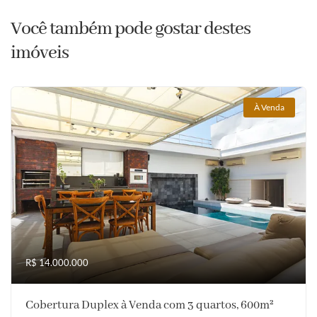
Você também pode gostar destes
imóveis
À Venda
R$ 14.000.000
Cobertura Duplex à Venda com 3 quartos, 600m²