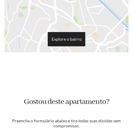
Explore o bairro
Gostou deste apartamento?
Preencha o formulário abaixo e tire todas suas dúvidas sem
compromisso.