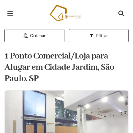
Página inicial
Ordenar
Filtrar
1 Ponto Comercial/Loja para
Alugar em Cidade Jardim, São
Paulo, SP