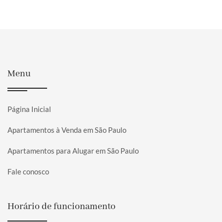
Menu
Página Inicial
Apartamentos à Venda em São Paulo
Apartamentos para Alugar em São Paulo
Fale conosco
Horário de funcionamento