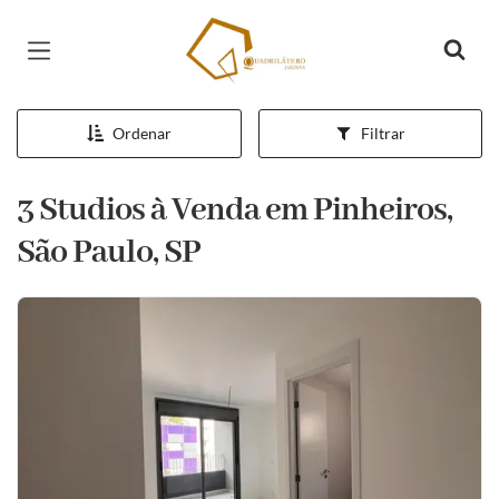
Página inicial
Ordenar
Filtrar
3 Studios à Venda em Pinheiros,
São Paulo, SP