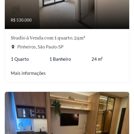
R$ 530.000
Studio à Venda com 1 quarto, 24m²
Pinheiros, São Paulo-SP
1 Quarto
1 Banheiro
24 m²
Mais informações