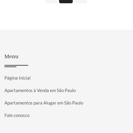
Menu
Página Inicial
Apartamentos à Venda em São Paulo
Apartamentos para Alugar em São Paulo
Fale conosco