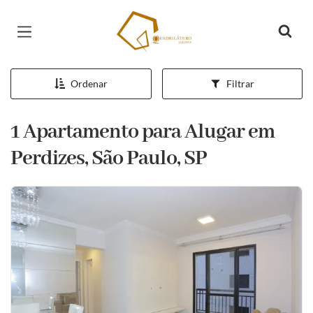
Página inicial
Ordenar
Filtrar
1 Apartamento para Alugar em
Perdizes, São Paulo, SP