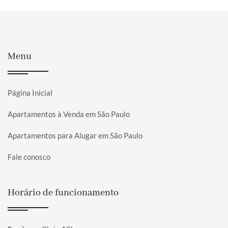
Menu
Página Inicial
Apartamentos à Venda em São Paulo
Apartamentos para Alugar em São Paulo
Fale conosco
Horário de funcionamento