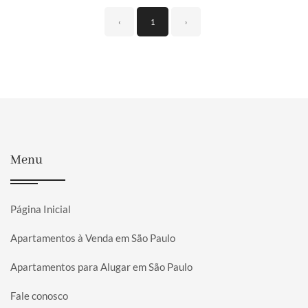
‹
1
›
Menu
Página Inicial
Apartamentos à Venda em São Paulo
Apartamentos para Alugar em São Paulo
Fale conosco