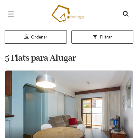
Página inicial
Ordenar
Filtrar
5 Flats para Alugar