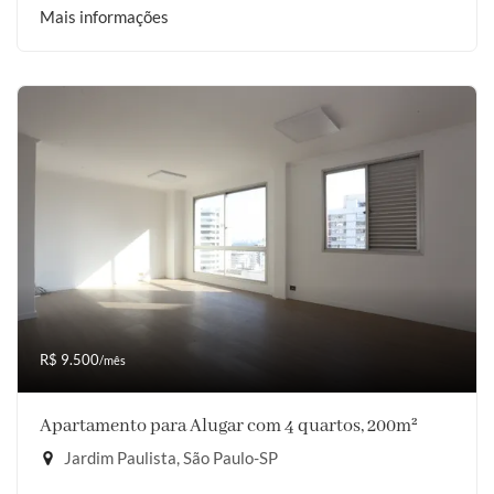
Mais informações
R$ 9.500
/mês
Apartamento para Alugar com 4 quartos, 200m²
Jardim Paulista, São Paulo-SP