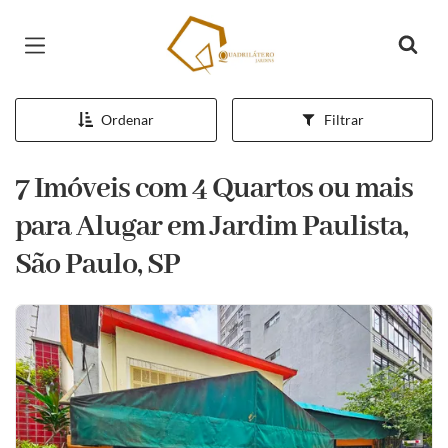
Página inicial
Ordenar
Filtrar
7 Imóveis com 4 Quartos ou mais
para Alugar em Jardim Paulista,
São Paulo, SP