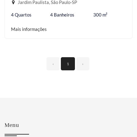
Jardim Paulista, São Paulo-SP
4 Quartos
4 Banheiros
300 m²
Mais informações
‹
1
›
Menu