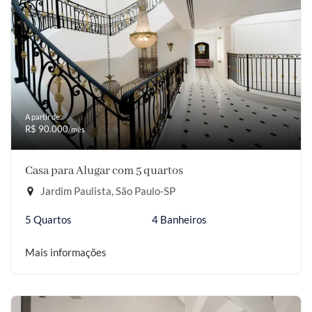
A partir de:
R$ 90.000
/mês
Casa para Alugar com 5 quartos
Jardim Paulista, São Paulo-SP
5 Quartos
4 Banheiros
Mais informações