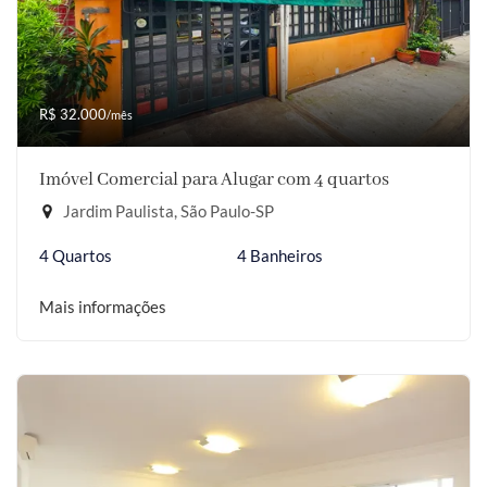
R$ 32.000
/mês
Imóvel Comercial para Alugar com 4 quartos
Jardim Paulista, São Paulo-SP
4 Quartos
4 Banheiros
Mais informações